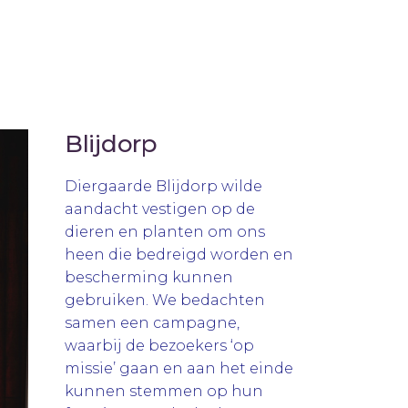
Blijdorp
Diergaarde Blijdorp wilde
aandacht vestigen op de
dieren en planten om ons
heen die bedreigd worden en
bescherming kunnen
gebruiken. We bedachten
samen een campagne,
waarbij de bezoekers ‘op
missie’ gaan en aan het einde
kunnen stemmen op hun